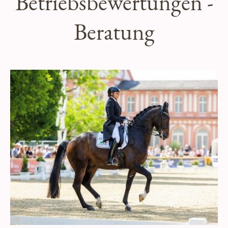
Betriebsbewertungen -
Beratung