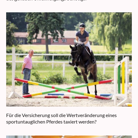
Für die Versicherung soll die Wertveränderung eines
sportuntauglichen Pferdes taxiert werden?