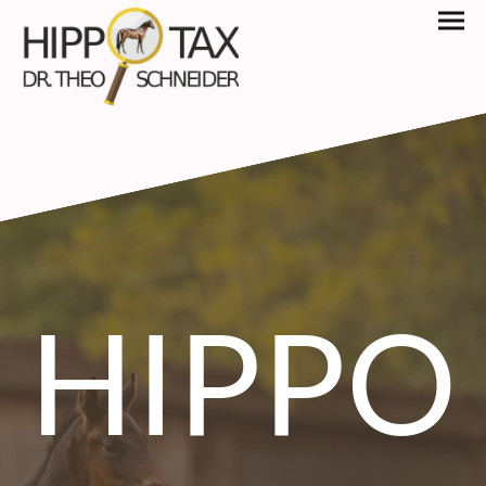
HIPPO