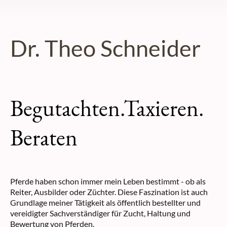
Dr. Theo Schneider
Begutachten.Taxieren.
Beraten
Pferde haben schon immer mein Leben bestimmt - ob als
Reiter, Ausbilder oder Züchter. Diese Faszination ist auch
Grundlage meiner Tätigkeit als öffentlich bestellter und
vereidigter Sachverständiger für Zucht, Haltung und
Bewertung von Pferden.