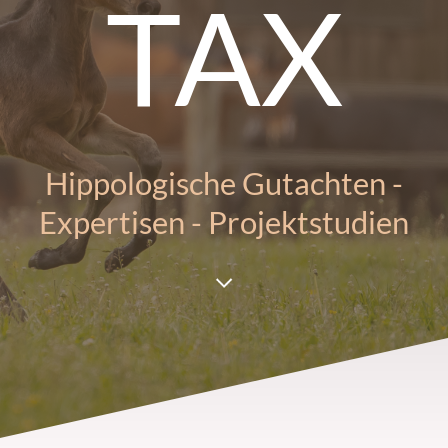
TAX
Hippologische Gutachten -
Expertisen - Projektstudien