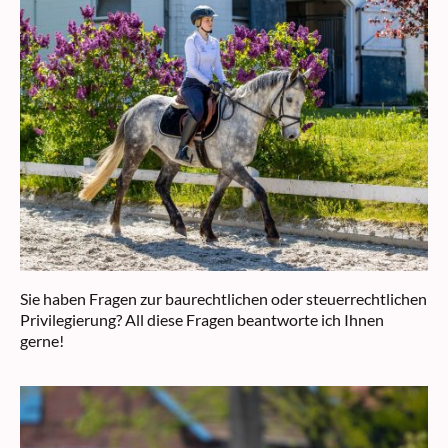
Sie haben Fragen zur baurechtlichen oder steuerrechtlichen
Privilegierung? All diese Fragen beantworte ich Ihnen
gerne!