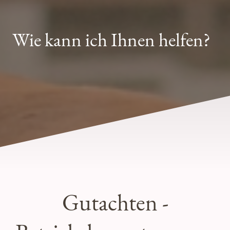
Wie kann ich Ihnen helfen?
Gutachten -