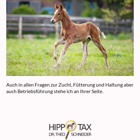
Auch in allen Fragen zur Zucht, Fütterung und Haltung aber
auch Betriebsführung stehe ich an Ihrer Seite.