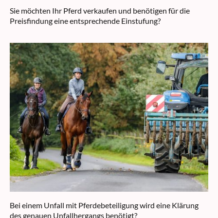
Sie möchten Ihr Pferd verkaufen und benötigen für die
Preisfindung eine entsprechende Einstufung?
Bei einem Unfall mit Pferdebeteiligung wird eine Klärung
des genauen Unfallhergangs benötigt?