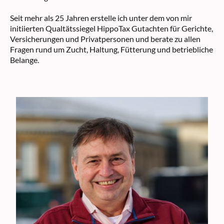
Seit mehr als 25 Jahren erstelle ich unter dem von mir
initiierten Qualtätssiegel HippoTax Gutachten für Gerichte,
Versicherungen und Privatpersonen und berate zu allen
Fragen rund um Zucht, Haltung, Fütterung und betriebliche
Belange.