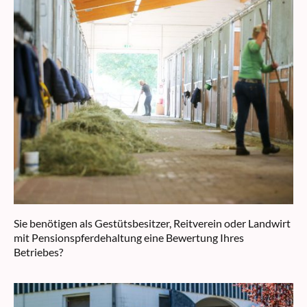
Sie benötigen als Gestütsbesitzer, Reitverein oder Landwirt
mit Pensionspferdehaltung eine Bewertung Ihres
Betriebes?